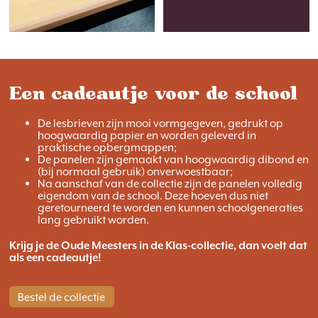
Een cadeautje voor de school
De lesbrieven zijn mooi vormgegeven, gedrukt op
hoogwaardig papier en worden geleverd in
praktische opbergmappen;
De panelen zijn gemaakt van hoogwaardig dibond en
(bij normaal gebruik) onverwoestbaar;
Na aanschaf van de collectie zijn de panelen volledig
eigendom van de school. Deze hoeven dus niet
geretourneerd te worden en kunnen schoolgeneraties
lang gebruikt worden.
Krijg je de Oude Meesters in de Klas-collectie, dan voelt dat
als een cadeautje!
Bestel de collectie