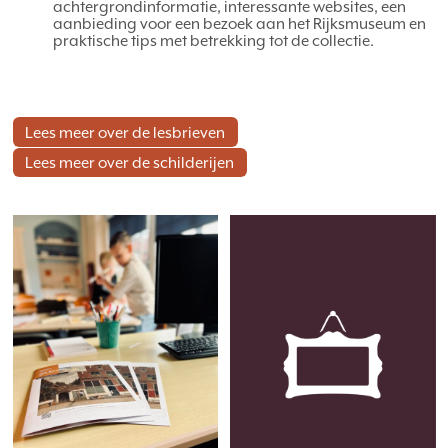
achtergrondinformatie, interessante websites, een
aanbieding voor een bezoek aan het Rijksmuseum en
praktische tips met betrekking tot de collectie.
Lees meer over de lesbrieven
Lees meer over de schilderijen