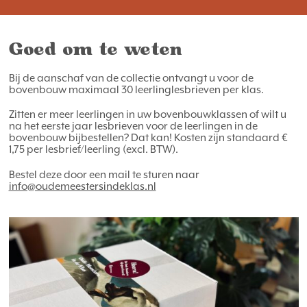
Goed om te weten
Bij de aanschaf van de collectie ontvangt u voor de
bovenbouw maximaal 30 leerlinglesbrieven per klas.
Zitten er meer leerlingen in uw bovenbouwklassen of wilt u
na het eerste jaar lesbrieven voor de leerlingen in de
bovenbouw bijbestellen? Dat kan! Kosten zijn standaard €
1,75 per lesbrief/leerling (excl. BTW).
Bestel deze door een mail te sturen naar
info@oudemeestersindeklas.nl