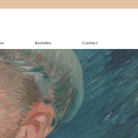
en
Bestellen
Contact