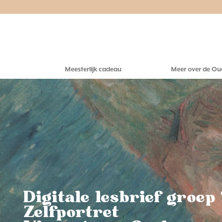
Meesterlijk cadeau
Meer over de Ou
Digitale lesbrief groep 
Zelfportret